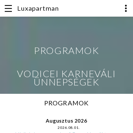
Luxapartman
PROGRAMOK
VODICEI KARNEVÁLI
ÜNNEPSÉGEK
PROGRAMOK
Augusztus 2026
2026.08.01.