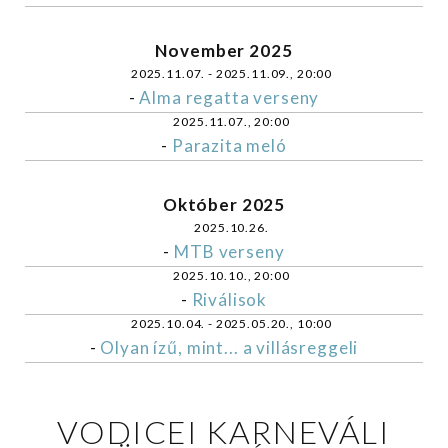
November 2025
2025.11.07. - 2025.11.09., 20:00
-
Alma regatta verseny
2025.11.07., 20:00
-
Parazita meló
Október 2025
2025.10.26.
-
MTB verseny
2025.10.10., 20:00
-
Riválisok
2025.10.04. - 2025.05.20., 10:00
-
Olyan ízű, mint... a villásreggeli
VODICEI KARNEVÁLI