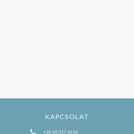
KAPCSOLAT
+36 20 317 6136