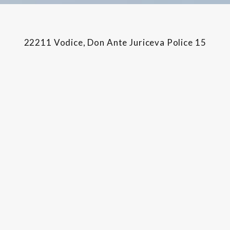
22211 Vodice, Don Ante Juriceva Police 15